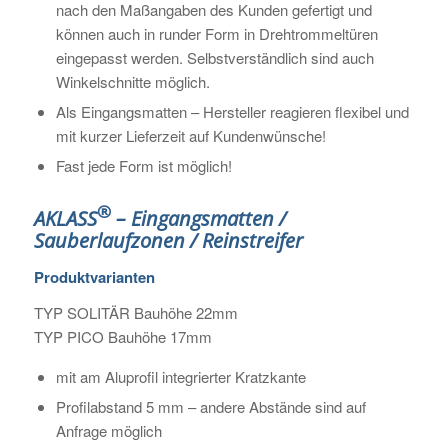
nach den Maßangaben des Kunden gefertigt und
können auch in runder Form in Drehtrommeltüren
eingepasst werden. Selbstverständlich sind auch
Winkelschnitte möglich.
Als Eingangsmatten – Hersteller reagieren flexibel und
mit kurzer Lieferzeit auf Kundenwünsche!
Fast jede Form ist möglich!
®
AKLASS
– Eingangsmatten /
Sauberlaufzonen / Reinstreifer
Produktvarianten
TYP SOLITÄR Bauhöhe 22mm
TYP PICO Bauhöhe 17mm
mit am Aluprofil integrierter Kratzkante
Profilabstand 5 mm – andere Abstände sind auf
Anfrage möglich